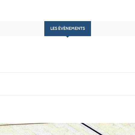
LES ÉVÈNEMENTS