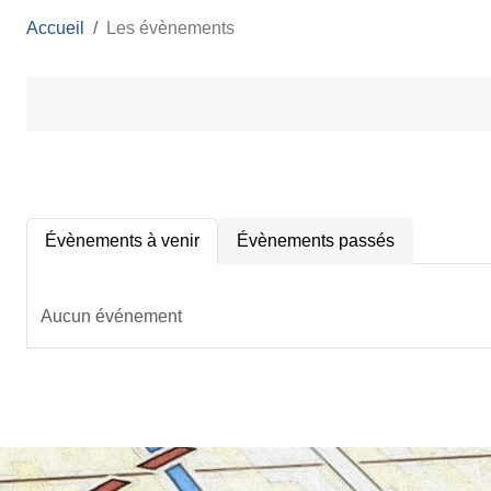
Accueil
Les évènements
Évènements à venir
Évènements passés
Aucun événement