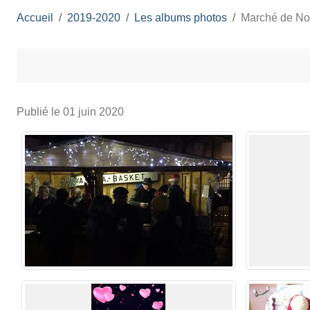
Accueil
2019-2020
Les albums photos
Marché de No
Publié le
01 juin 2020