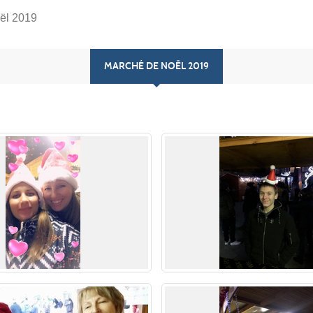
ël 2019
MARCHÉ DE NOËL 2019