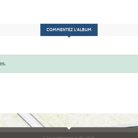
COMMENTEZ L'ALBUM
es.