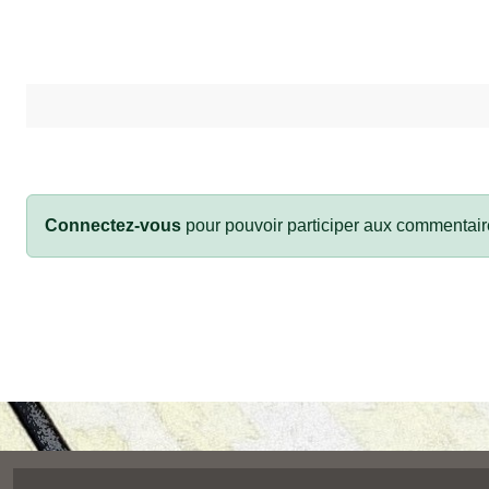
Connectez-vous
pour pouvoir participer aux commentair