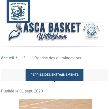
Panneau de gestion des cookies
Accueil
Reprise des entraînements
REPRISE DES ENTRAÎNEMENTS
Publiée le
01 sept. 2020