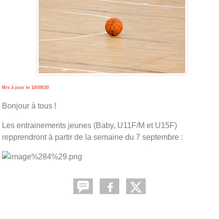
Mis à jour le 10/09/20
Bonjour à tous !
Les entrainements jeunes (Baby, U11F/M et U15F)
repprendront à partir de la semaine du 7 septembre :