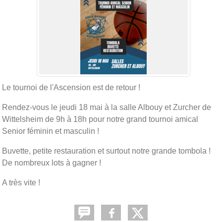
Le tournoi de l'Ascension est de retour !
Rendez-vous le jeudi 18 mai à la salle Albouy et Zurcher de
Wittelsheim de 9h à 18h pour notre grand tournoi amical
Senior féminin et masculin !
Buvette, petite restauration et surtout notre grande tombola !
De nombreux lots à gagner !
A très vite !