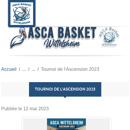
Panneau de gestion des cookies
Accueil
Tournoi de l'Ascension 2023
TOURNOI DE L'ASCENSION 2023
Publiée le
12 mai 2023