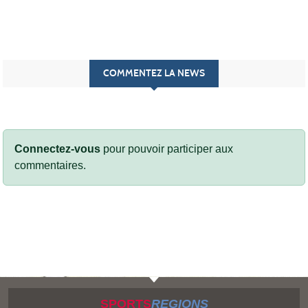
COMMENTEZ LA NEWS
Connectez-vous
pour pouvoir participer aux
commentaires.
SPORTS
REGIONS