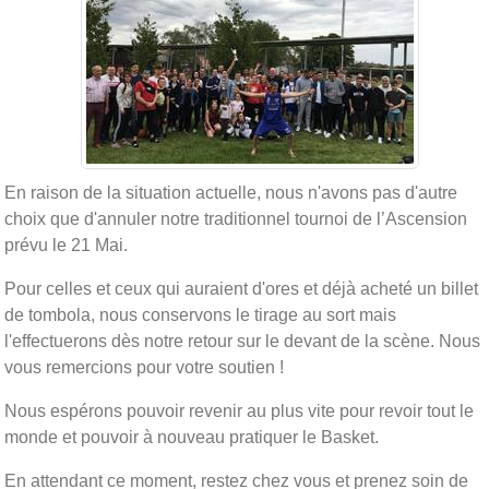
En raison de la situation actuelle, nous n'avons pas d'autre
choix que d'annuler notre traditionnel tournoi de l’Ascension
prévu le 21 Mai.
Pour celles et ceux qui auraient d'ores et déjà acheté un billet
de tombola, nous conservons le tirage au sort mais
l'effectuerons dès notre retour sur le devant de la scène. Nous
vous remercions pour votre soutien !
Nous espérons pouvoir revenir au plus vite pour revoir tout le
monde et pouvoir à nouveau pratiquer le Basket.
En attendant ce moment, restez chez vous et prenez soin de