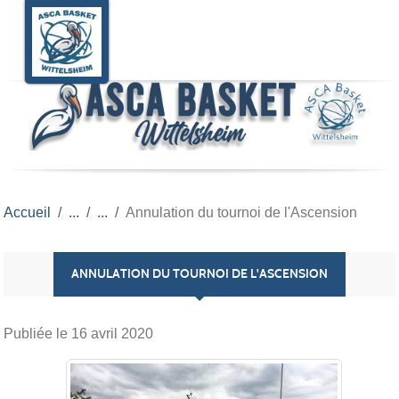
Panneau de gestion des cookies
Accueil
Annulation du tournoi de l'Ascension
ANNULATION DU TOURNOI DE L'ASCENSION
Publiée le
16 avril 2020