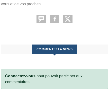
vous et de vos proches !
COMMENTEZ LA NEWS
Connectez-vous
pour pouvoir participer aux
commentaires.