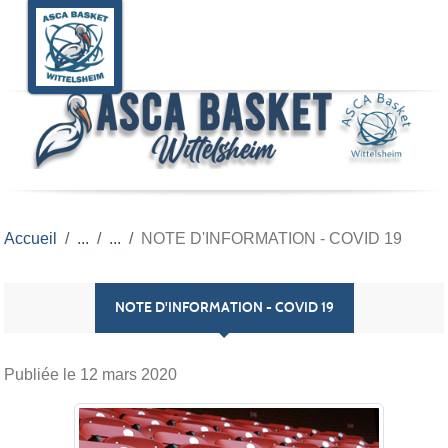
Panneau de gestion des cookies
Accueil
NOTE D'INFORMATION - COVID 19
NOTE D'INFORMATION - COVID 19
Publiée le
12 mars 2020