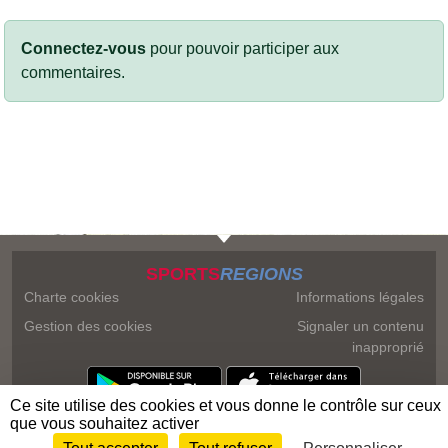
Connectez-vous
pour pouvoir participer aux
commentaires.
SPORTS
REGIONS
Charte cookies
Informations légales
Gestion des cookies
Signaler un contenu
inapproprié
Ce site utilise des cookies et vous donne le contrôle sur ceux
que vous souhaitez activer