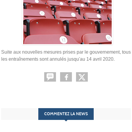
Suite aux nouvelles mesures prises par le gouvernement, tous
les entraînements sont annulés jusqu'au 14 avril 2020.
COMMENTEZ LA NEWS